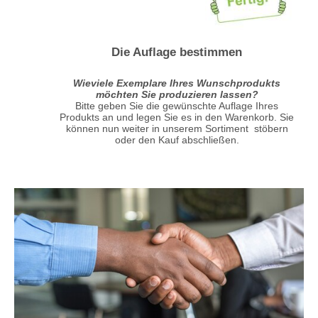
Die Auflage bestimmen
Wieviele Exemplare Ihres Wunschprodukts
möchten Sie produzieren lassen?
Bitte geben Sie die gewünschte Auflage Ihres
Produkts an und legen Sie es in den Warenkorb. Sie
können nun weiter in unserem Sortiment stöbern
oder den Kauf abschließen.