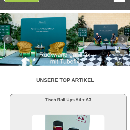
UNSERE TOP ARTIKEL
Tisch Roll Ups A4 + A3