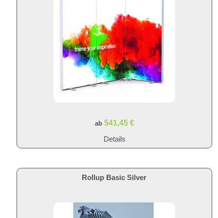
541,45 €
ab
Details
Rollup Basic Silver