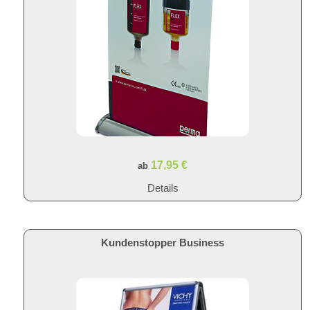
17,95 €
ab
Details
Kundenstopper Business