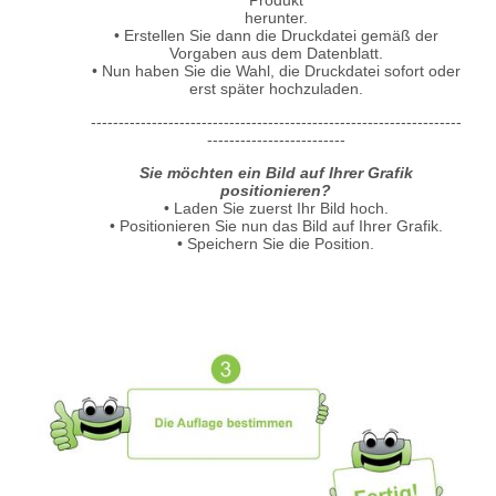
herunter.
• Erstellen Sie dann die Druckdatei gemäß der
Vorgaben aus dem Datenblatt.
• Nun haben Sie die Wahl, die Druckdatei sofort oder
erst später hochzuladen.
-------------------------------------------------------------------
-------------------------
Sie möchten ein Bild auf Ihrer Grafik
positionieren?
• Laden Sie zuerst Ihr Bild hoch.
• Positionieren Sie nun das Bild auf Ihrer Grafik.
• Speichern Sie die Position.