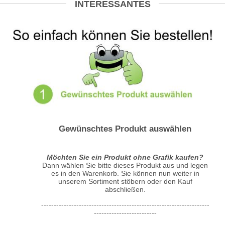
INTERESSANTES
Gewünschtes Produkt auswählen
Möchten Sie ein Produkt ohne Grafik kaufen?
Dann wählen Sie bitte dieses Produkt aus und legen
es in den Warenkorb. Sie können nun weiter in
unserem Sortiment stöbern oder den Kauf
abschließen.
-------------------------------------------------------------------
-------------------------