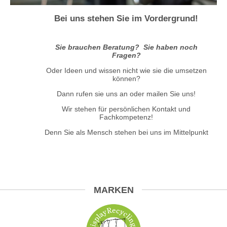
Bei uns stehen Sie im Vordergrund!
Sie brauchen Beratung? Sie haben noch
Fragen?
Oder Ideen und wissen nicht wie sie die umsetzen
können?
Dann rufen sie uns an oder mailen Sie uns!
Wir stehen für persönlichen Kontakt und
Fachkompetenz!
Denn Sie als Mensch stehen bei uns im Mittelpunkt
MARKEN