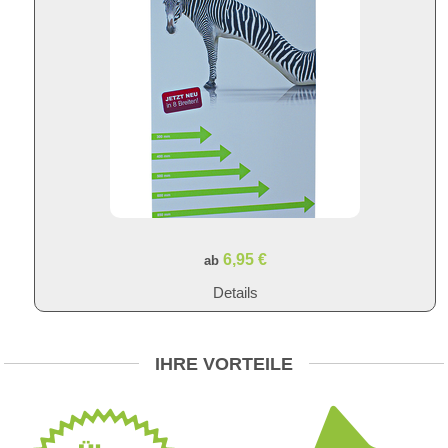
6,95 €
ab
Details
IHRE VORTEILE