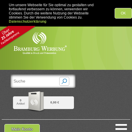
Um unsere Webseite für Sie optimal zu gestalten und
fortlaufend verbessern zu können, verwenden wir
Cookies. Durch die weitere Nutzung der Webseite
OK
stimmen Sie der Verwendung von Cookies zu.
Datenschutzerklärung
0
0,00 €
Artikel
≡
Mein Konto