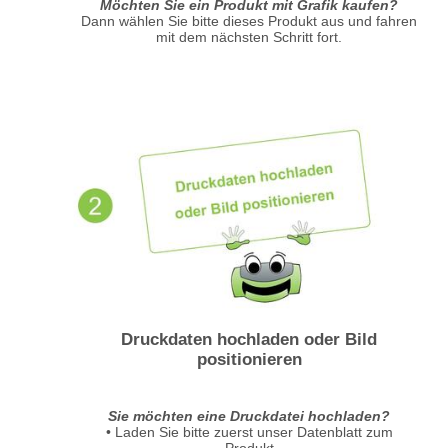
Möchten Sie ein Produkt mit Grafik kaufen?
Dann wählen Sie bitte dieses Produkt aus und fahren
mit dem nächsten Schritt fort.
Druckdaten hochladen oder Bild
positionieren
Sie möchten eine Druckdatei hochladen?
• Laden Sie bitte zuerst unser Datenblatt zum
Produkt